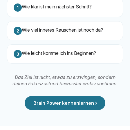
Wie klar ist mein nächster Schritt?
1
Wie viel inneres Rauschen ist noch da?
2
Wie leicht komme ich ins Beginnen?
3
Das Ziel ist nicht, etwas zu erzwingen, sondern
deinen Fokuszustand bewusster wahrzunehmen.
Brain Power kennenlernen