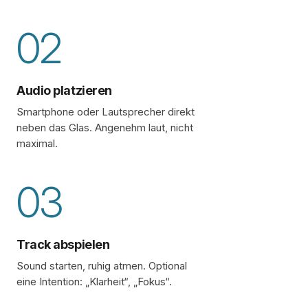
02
Audio platzieren
Smartphone oder Lautsprecher direkt
neben das Glas. Angenehm laut, nicht
maximal.
03
Track abspielen
Sound starten, ruhig atmen. Optional
eine Intention: „Klarheit“, „Fokus“.