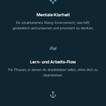
Mentale Klarheit
Ein strukturiertes Klang-Environment, das hilft,
gedanklich aufzuräumen und priorisiert zu denken.
Lern- und Arbeits-Flow
Für Phasen, in denen du dranbleiben willst, ohne dich zu
überdrehen.