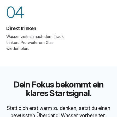
04
Direkt trinken
Wasser zeitnah nach dem Track
trinken. Pro weiterem Glas
wiederholen.
Dein Fokus bekommt ein
klares Startsignal.
Statt dich erst warm zu denken, setzt du einen
bewussten Übergang: Wasser vorbereiten,