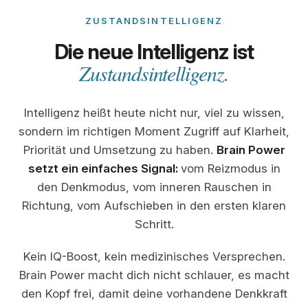
ZUSTANDSINTELLIGENZ
Die neue Intelligenz ist
Zustandsintelligenz.
Intelligenz heißt heute nicht nur, viel zu wissen,
sondern im richtigen Moment Zugriff auf Klarheit,
Priorität und Umsetzung zu haben.
Brain Power
setzt ein einfaches Signal:
vom Reizmodus in
den Denkmodus, vom inneren Rauschen in
Richtung, vom Aufschieben in den ersten klaren
Schritt.
Kein IQ-Boost, kein medizinisches Versprechen.
Brain Power macht dich nicht schlauer, es macht
den Kopf frei, damit deine vorhandene Denkkraft