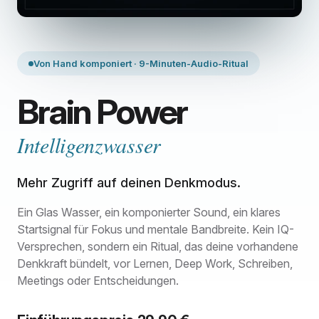
Von Hand komponiert · 9-Minuten-Audio-Ritual
Brain Power
Intelligenzwasser
Mehr Zugriff auf deinen Denkmodus.
Ein Glas Wasser, ein komponierter Sound, ein klares
Startsignal für Fokus und mentale Bandbreite. Kein IQ-
Versprechen, sondern ein Ritual, das deine vorhandene
Denkkraft bündelt, vor Lernen, Deep Work, Schreiben,
Meetings oder Entscheidungen.