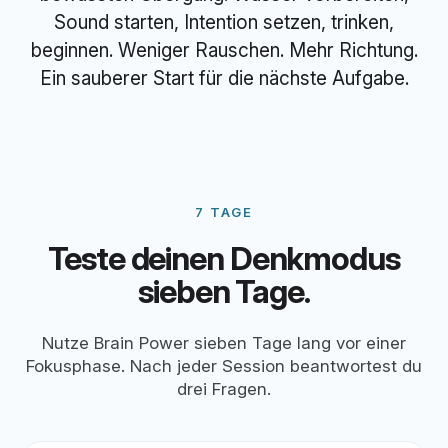
Sound starten, Intention setzen, trinken,
beginnen. Weniger Rauschen. Mehr Richtung.
Ein sauberer Start für die nächste Aufgabe.
7 TAGE
Teste deinen Denkmodus
sieben Tage.
Nutze Brain Power sieben Tage lang vor einer
Fokusphase. Nach jeder Session beantwortest du
drei Fragen.