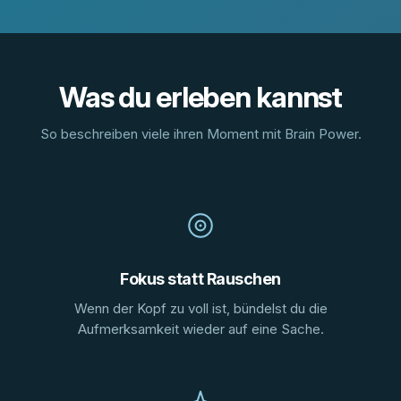
Was du erleben kannst
So beschreiben viele ihren Moment mit Brain Power.
Fokus statt Rauschen
Wenn der Kopf zu voll ist, bündelst du die
Aufmerksamkeit wieder auf eine Sache.