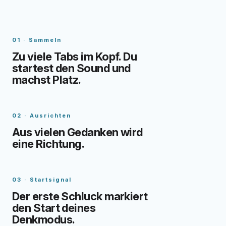
01 · Sammeln
Zu viele Tabs im Kopf. Du
startest den Sound und
machst Platz.
02 · Ausrichten
Aus vielen Gedanken wird
eine Richtung.
03 · Startsignal
Der erste Schluck markiert
den Start deines
Denkmodus.