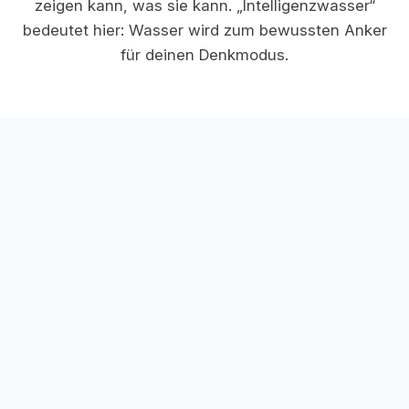
zeigen kann, was sie kann. „Intelligenzwasser“
bedeutet hier: Wasser wird zum bewussten Anker
für deinen Denkmodus.