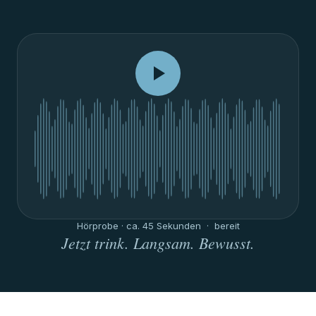
Hörprobe · ca. 45 Sekunden ·
bereit
Jetzt trink. Langsam. Bewusst.